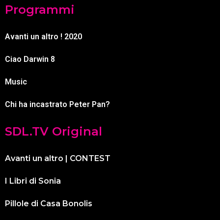
Programmi
Avanti un altro ! 2020
Ciao Darwin 8
Music
Chi ha incastrato Peter Pan?
SDL.TV Original
Avanti un altro | CONTEST
I Libri di Sonia
Pillole di Casa Bonolis