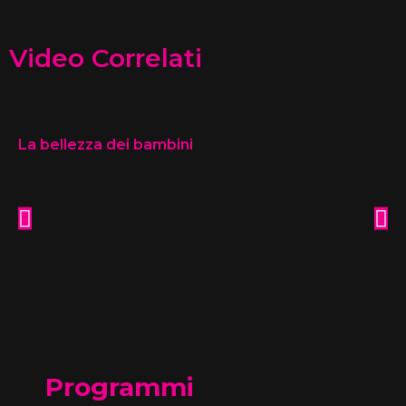
Video Correlati
La bellezza dei bambini
Programmi