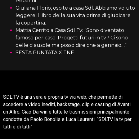
Peparini
Giuliana Florio, ospite a casa Sdl. Abbiamo voluto
leggere il libro della sua vita prima di giudicare
la copertina.
Mattia Cerrito a Casa Sdl Tv: “Sono diventato
famoso per caso. Progetti futuri in tv? Ci sono
delle clausole ma posso dire che a gennaio…”.
SESTA PUNTATA X TNE
SDL.TV è una vera e propria tv via web, che permette di
accedere a video inediti, backstage, clip e casting di Avanti
un Altro, Ciao Darwin e tutte le trasmissioni principalmente
condotte da Paolo Bonolis e Luca Laurenti. “SDLTV la tv per
tutti e di tutti”