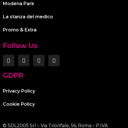
Modena Park
La stanza del medico
Promo & Extra
Follow Us
GDPR
Privacy Policy
Cookie Policy
© SDL2005 Srl – Via Trionfale, 56, Roma – P.IVA