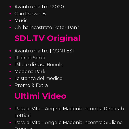
Avanti un altro ! 2020
Ciao Darwin 8
Music
Chi ha incastrato Peter Pan?
SDL.TV Original
Avanti un altro | CONTEST
I Libri di Sonia
Pillole di Casa Bonolis
Modena Park
La stanza del medico
Promo & Extra
Ultimi Video
Passi di Vita – Angelo Madonia incontra Deborah
Lettieri
Passi di Vita – Angelo Madonia incontra Giuliano