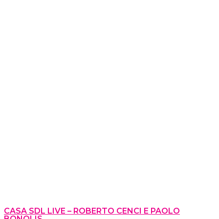
CASA SDL LIVE – ROBERTO CENCI E PAOLO
BONOLIS