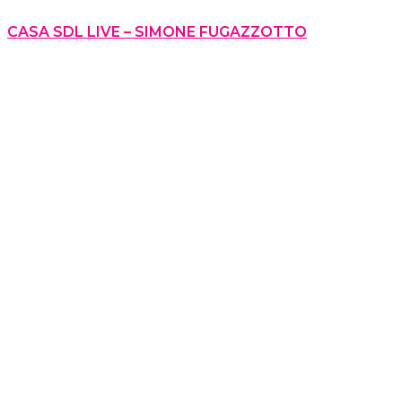
CASA SDL LIVE – SIMONE FUGAZZOTTO