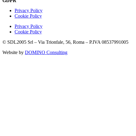
GDPR
Privacy Policy
Cookie Policy
Privacy Policy
Cookie Policy
© SDL2005 Srl – Via Trionfale, 56, Roma – P.IVA 08537991005
Website by
DOMINO Consulting