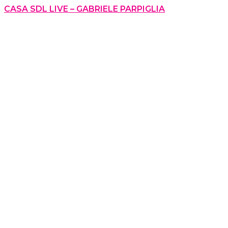
CASA SDL LIVE – GABRIELE PARPIGLIA