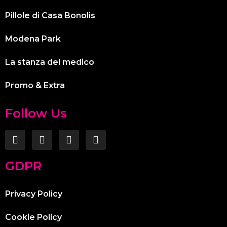
Pillole di Casa Bonolis
Modena Park
La stanza del medico
Promo & Extra
Follow Us
GDPR
Privacy Policy
Cookie Policy