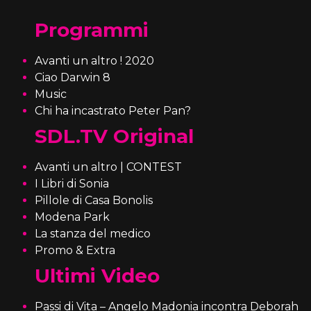
Programmi
Avanti un altro ! 2020
Ciao Darwin 8
Music
Chi ha incastrato Peter Pan?
SDL.TV Original
Avanti un altro | CONTEST
I Libri di Sonia
Pillole di Casa Bonolis
Modena Park
La stanza del medico
Promo & Extra
Ultimi Video
Passi di Vita – Angelo Madonia incontra Deborah