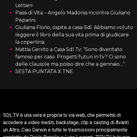
Lettieri
Passi di Vita – Angelo Madonia incontra Giuliano
Peparini
Giuliana Florio, ospite a casa Sdl. Abbiamo voluto
leggere il libro della sua vita prima di giudicare
la copertina.
Mattia Cerrito a Casa Sdl Tv: “Sono diventato
famoso per caso. Progetti futuri in tv? Ci sono
delle clausole ma posso dire che a gennaio…”.
SESTA PUNTATA X TNE
SDL.TV è una vera e propria tv via web, che permette di
accedere a video inediti, backstage, clip e casting di Avanti
un Altro, Ciao Darwin e tutte le trasmissioni principalmente