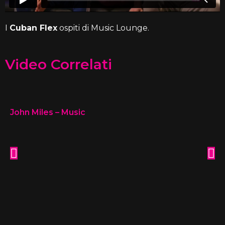
I
Cuban Flex
ospiti di Music Lounge.
Video Correlati
John Miles – Music