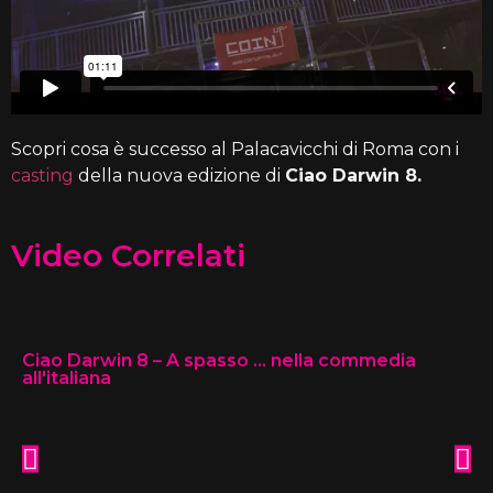
Scopri cosa è successo al Palacavicchi di Roma con i
casting
della nuova edizione di
Ciao Darwin 8.
Video Correlati
Ciao Darwin 8 – A spasso … nella commedia
all'italiana