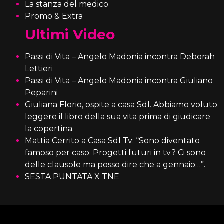
La stanza del medico
Promo & Extra
Ultimi Video
Passi di Vita – Angelo Madonia incontra Deborah
Lettieri
Passi di Vita – Angelo Madonia incontra Giuliano
Peparini
Giuliana Florio, ospite a casa Sdl. Abbiamo voluto
leggere il libro della sua vita prima di giudicare
la copertina.
Mattia Cerrito a Casa Sdl Tv: “Sono diventato
famoso per caso. Progetti futuri in tv? Ci sono
delle clausole ma posso dire che a gennaio…”.
SESTA PUNTATA X TNE