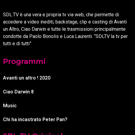
SDL.TV è una vera e propria tv via web, che permette di
accedere a video inediti, backstage, clip e casting di Avanti
un Altro, Ciao Darwin e tutte le trasmissioni principalmente
condotte da Paolo Bonolis e Luca Laurenti. “SDLTV la tv per
tutti e di tutti”
Programmi
Avanti un altro ! 2020
Ciao Darwin 8
Music
Chi ha incastrato Peter Pan?