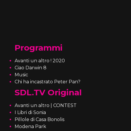
Programmi
Avanti un altro ! 2020
Ciao Darwin 8
Music
Chi ha incastrato Peter Pan?
SDL.TV Original
Avanti un altro | CONTEST
I Libri di Sonia
Pillole di Casa Bonolis
Modena Park