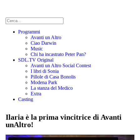
Programmi
Avanti un Altro
Ciao Darwin
Music
Chi ha incastrato Peter Pan?
SDL.TV Original
Avanti un Altro Social Contest
I libri di Sonia
Pillole di Casa Bonolis
Modena Park
La stanza del Medico
Extra
Casting
Ilaria è la prima vincitrice di Avanti
unAltro!