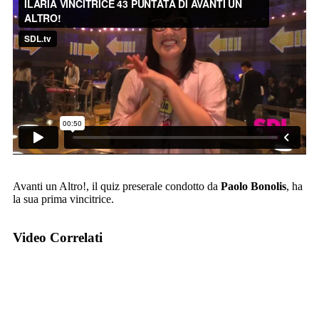
Avanti un Altro!, il quiz preserale condotto da
Paolo Bonolis
, ha
la sua prima vincitrice.
Video Correlati