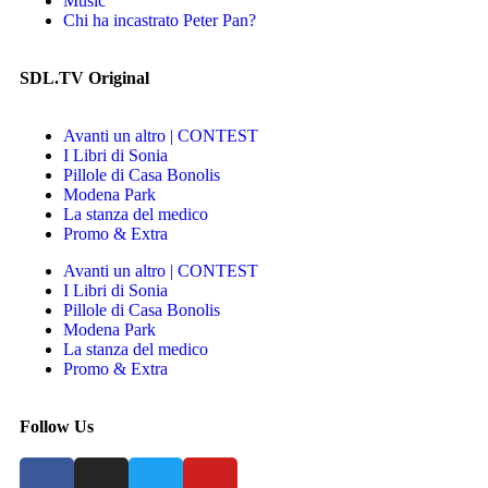
Music
Chi ha incastrato Peter Pan?
SDL.TV Original
Avanti un altro | CONTEST
I Libri di Sonia
Pillole di Casa Bonolis
Modena Park
La stanza del medico
Promo & Extra
Avanti un altro | CONTEST
I Libri di Sonia
Pillole di Casa Bonolis
Modena Park
La stanza del medico
Promo & Extra
Follow Us