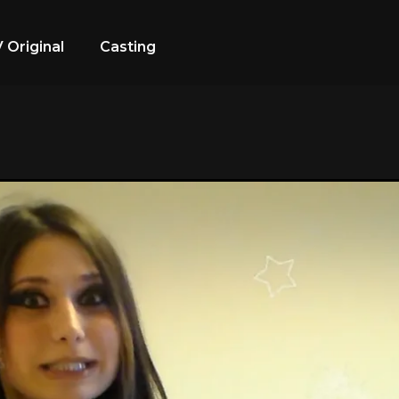
 Original
Casting