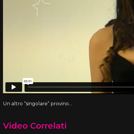
Un altro “singolare” provino…
Video Correlati