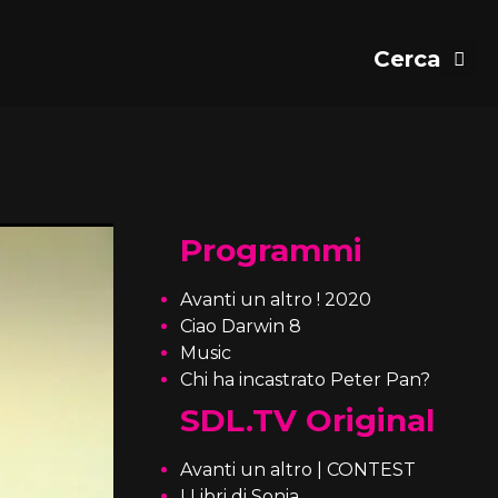
Programmi
Avanti un altro ! 2020
Ciao Darwin 8
Music
Chi ha incastrato Peter Pan?
SDL.TV Original
Avanti un altro | CONTEST
I Libri di Sonia