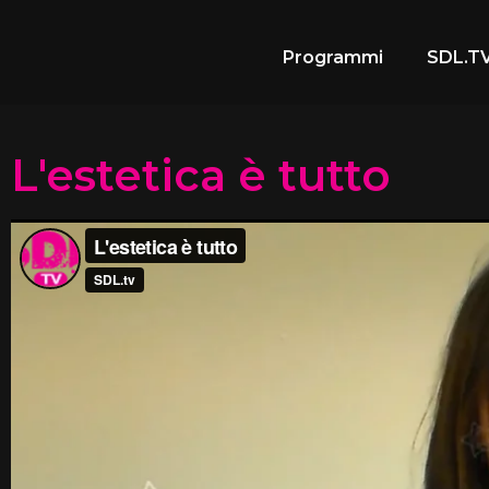
Programmi
SDL.TV
L'estetica è tutto