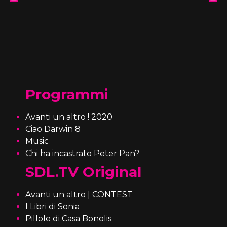
Programmi
Avanti un altro ! 2020
Ciao Darwin 8
Music
Chi ha incastrato Peter Pan?
SDL.TV Original
Avanti un altro | CONTEST
I Libri di Sonia
Pillole di Casa Bonolis