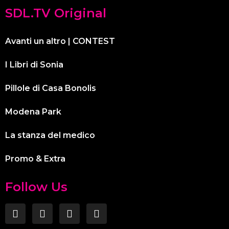
SDL.TV Original
Avanti un altro | CONTEST
I Libri di Sonia
Pillole di Casa Bonolis
Modena Park
La stanza del medico
Promo & Extra
Follow Us