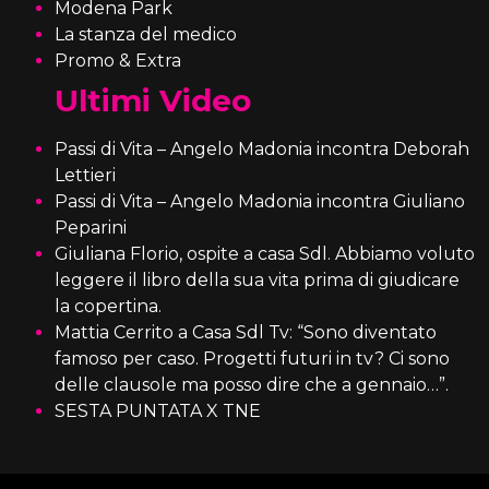
Modena Park
La stanza del medico
Promo & Extra
Ultimi Video
Passi di Vita – Angelo Madonia incontra Deborah
Lettieri
Passi di Vita – Angelo Madonia incontra Giuliano
Peparini
Giuliana Florio, ospite a casa Sdl. Abbiamo voluto
leggere il libro della sua vita prima di giudicare
la copertina.
Mattia Cerrito a Casa Sdl Tv: “Sono diventato
famoso per caso. Progetti futuri in tv? Ci sono
delle clausole ma posso dire che a gennaio…”.
SESTA PUNTATA X TNE