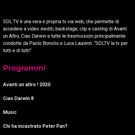
SDL.TV è una vera e propria tv via web, che permette di
accedere a video inediti, backstage, clip e casting di Avanti
un Altro, Ciao Darwin e tutte le trasmissioni principalmente
condotte da Paolo Bonolis e Luca Laurenti. “SDLTV la tv per
tutti e di tutti”
Programmi
Avanti un altro ! 2020
Ciao Darwin 8
Music
Chi ha incastrato Peter Pan?