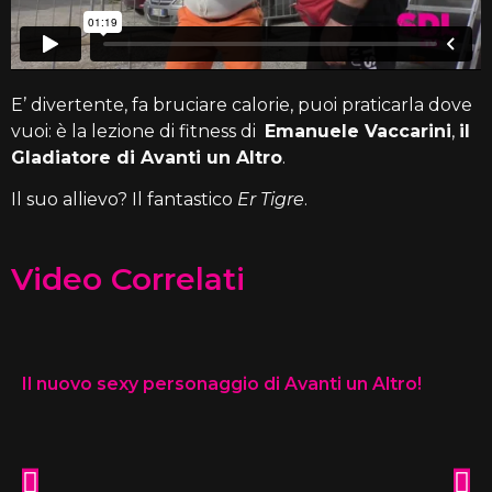
E’ divertente, fa bruciare calorie, puoi praticarla dove
vuoi: è la lezione di fitness di
Emanuele Vaccarini
,
il
Gladiatore di Avanti un Altro
.
Il suo allievo? Il fantastico
Er Tigre
.
Video Correlati
Il nuovo sexy personaggio di Avanti un Altro!