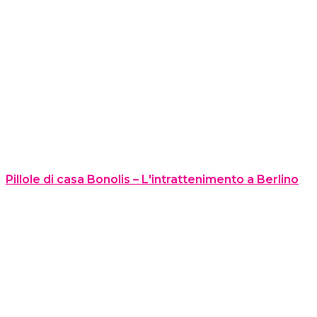
Pillole di casa Bonolis – L'intrattenimento a Berlino