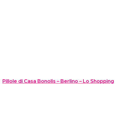
Pillole di Casa Bonolis – Berlino – Lo Shopping