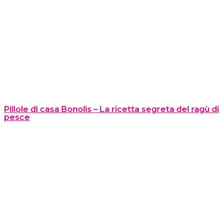
Pillole di casa Bonolis – La ricetta segreta del ragù di
pesce