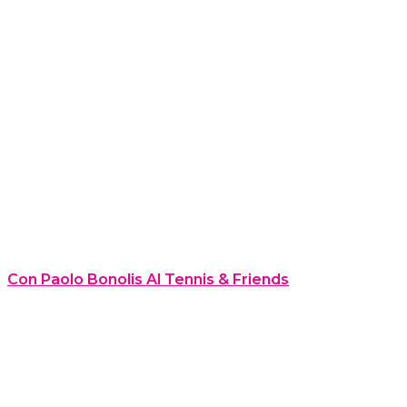
Con Paolo Bonolis Al Tennis & Friends