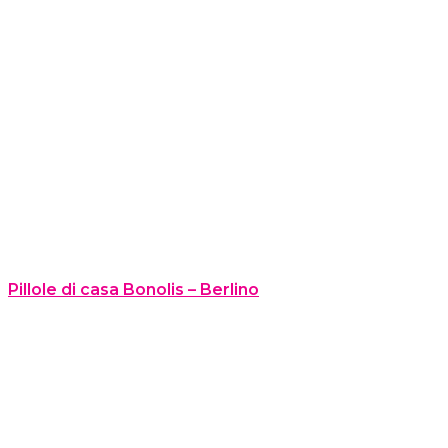
Pillole di casa Bonolis – Berlino