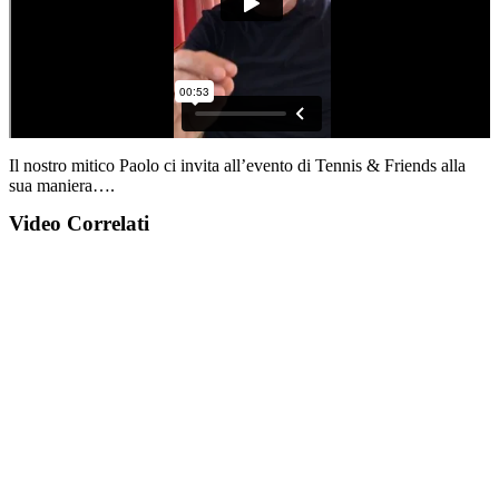
Il nostro mitico Paolo ci invita all’evento di Tennis & Friends alla
sua maniera….
Video Correlati