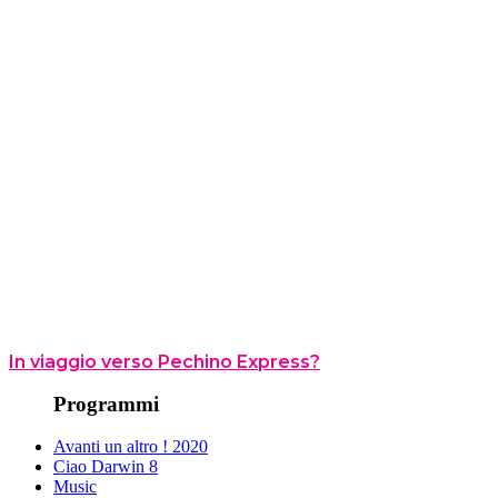
In viaggio verso Pechino Express?
Programmi
Avanti un altro ! 2020
Ciao Darwin 8
Music