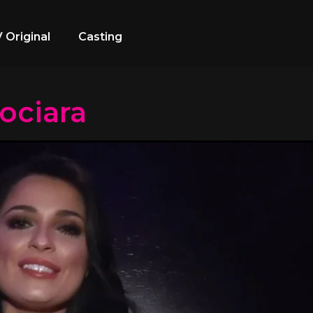
 Original
Casting
ociara