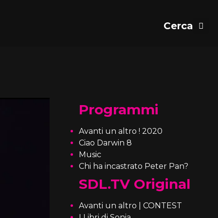
Programmi
Avanti un altro ! 2020
Ciao Darwin 8
Music
Chi ha incastrato Peter Pan?
SDL.TV Original
Avanti un altro | CONTEST
I Libri di Sonia