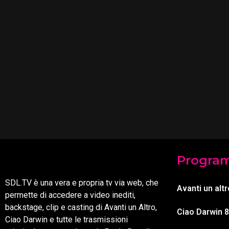
Progra
SDL.TV è una vera e propria tv via web, che
Avanti un altr
permette di accedere a video inediti,
backstage, clip e casting di Avanti un Altro,
Ciao Darwin 8
Ciao Darwin e tutte le trasmissioni