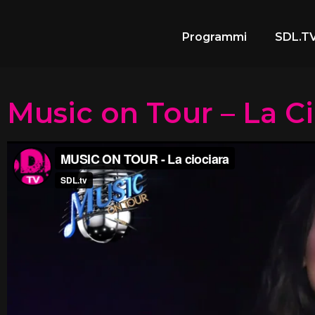
Programmi
SDL.TV
Music on Tour – La Ci