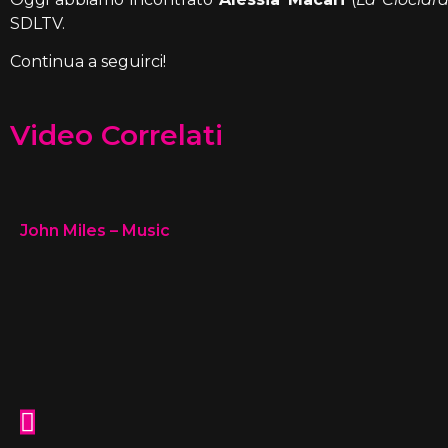
SDLTV.
Continua a seguirci!
Video Correlati
John Miles – Music