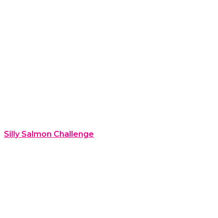
Silly Salmon Challenge