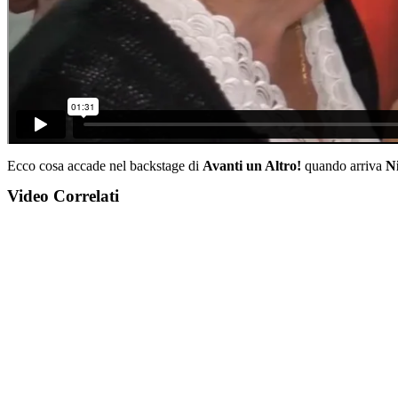
Ecco cosa accade nel backstage di
Avanti un Altro!
quando arriva
Ni
Video Correlati