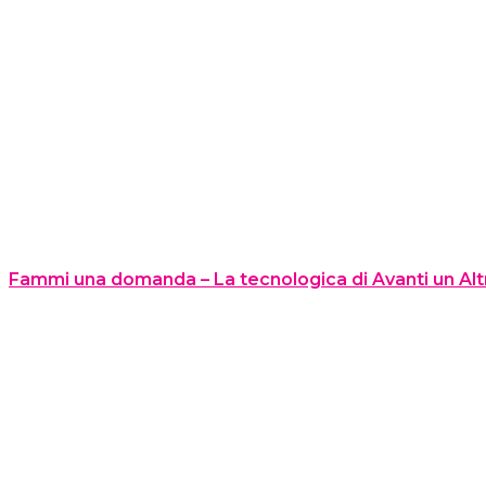
Fammi una domanda – La tecnologica di Avanti un Alt