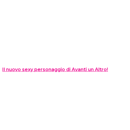
Il nuovo sexy personaggio di Avanti un Altro!