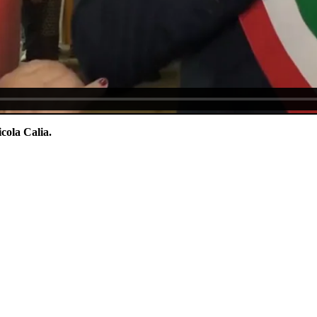
cola Calia.