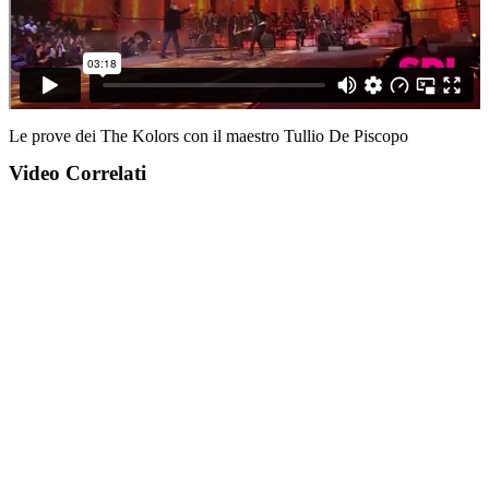
Le prove dei The Kolors con il maestro Tullio De Piscopo
Video Correlati