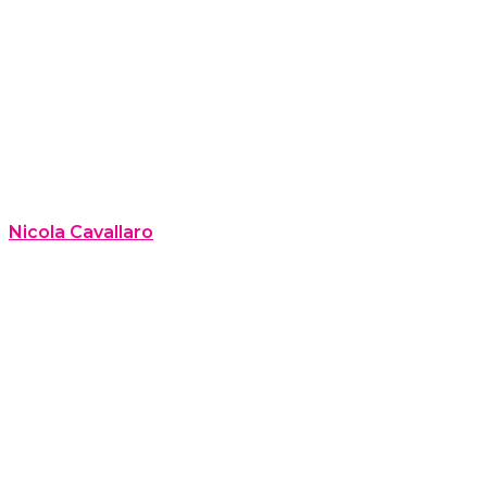
Nicola Cavallaro