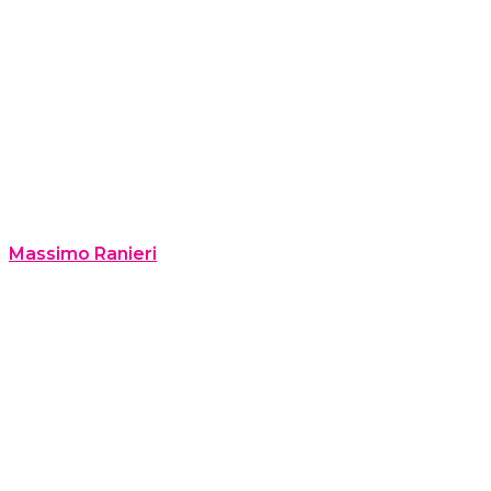
Massimo Ranieri