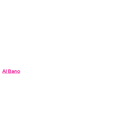
Al Bano