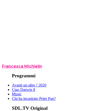
Francesca Michielin
Programmi
Avanti un altro ! 2020
Ciao Darwin 8
Music
Chi ha incastrato Peter Pan?
SDL.TV Original