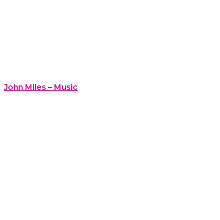
John Miles – Music