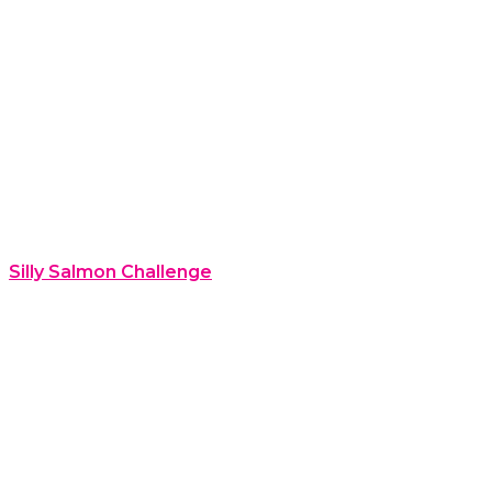
Silly Salmon Challenge