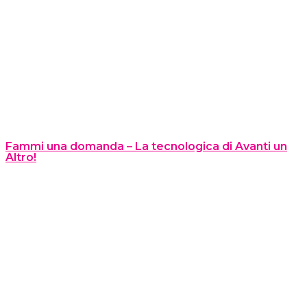
Fammi una domanda – La tecnologica di Avanti un
Altro!