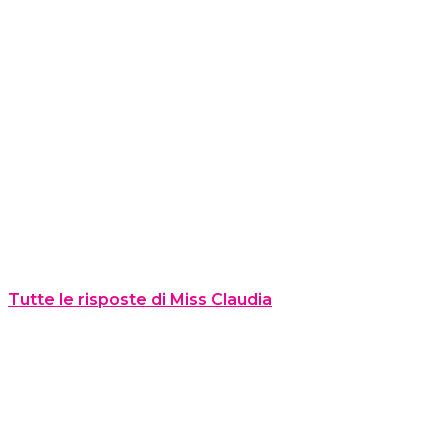
Tutte le risposte di Miss Claudia