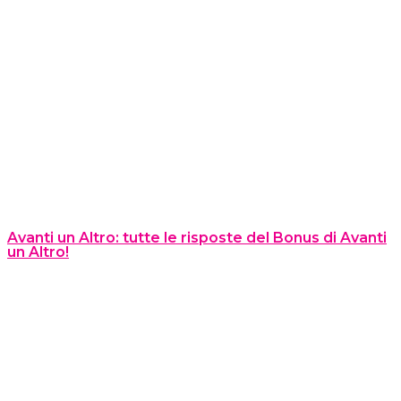
Avanti un Altro: tutte le risposte del Bonus di Avanti
un Altro!