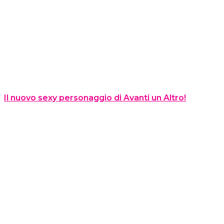
Il nuovo sexy personaggio di Avanti un Altro!