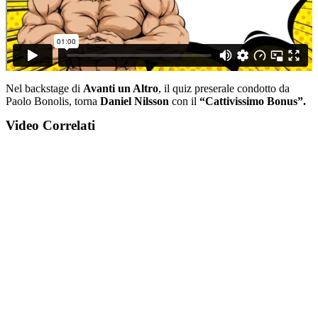
Nel backstage di
Avanti un Altro
, il quiz preserale condotto da
Paolo Bonolis, torna
Daniel Nilsson
con il
“Cattivissimo Bonus”.
Video Correlati