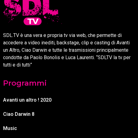
SDL.TV è una vera e propria tv via web, che permette di
accedere a video inediti, backstage, clip e casting di Avanti
un Altro, Ciao Darwin e tutte le trasmissioni principalmente
condotte da Paolo Bonolis e Luca Laurenti. “SDLTV la tv per
tutti e di tutti”
Programmi
Avanti un altro ! 2020
Ciao Darwin 8
Music