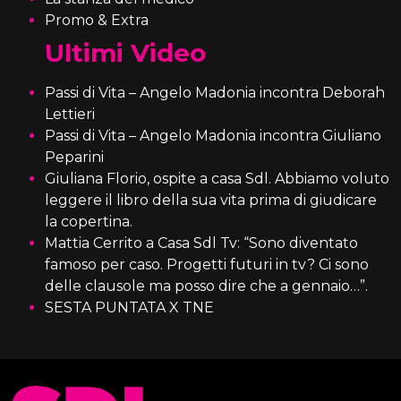
Promo & Extra
Ultimi Video
Passi di Vita – Angelo Madonia incontra Deborah
Lettieri
Passi di Vita – Angelo Madonia incontra Giuliano
Peparini
Giuliana Florio, ospite a casa Sdl. Abbiamo voluto
leggere il libro della sua vita prima di giudicare
la copertina.
Mattia Cerrito a Casa Sdl Tv: “Sono diventato
famoso per caso. Progetti futuri in tv? Ci sono
delle clausole ma posso dire che a gennaio…”.
SESTA PUNTATA X TNE