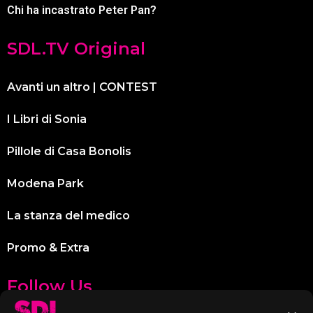
Chi ha incastrato Peter Pan?
SDL.TV Original
Avanti un altro | CONTEST
I Libri di Sonia
Pillole di Casa Bonolis
Modena Park
La stanza del medico
Promo & Extra
Follow Us