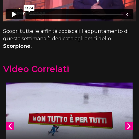
Scopri tutte le affinità zodiacali: l’appuntamento di
questa settimana è dedicato agli amici dello
Scorpione.
Video Correlati