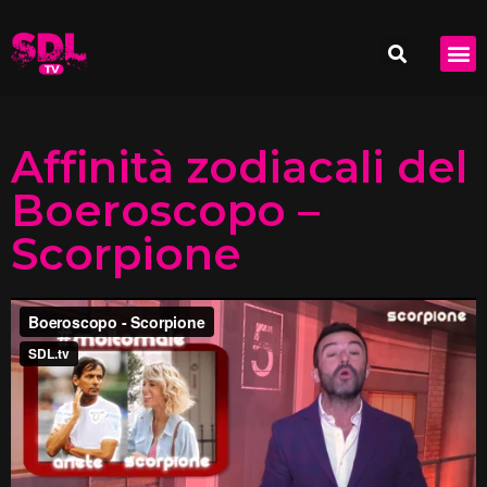
Affinità zodiacali del
Boeroscopo –
Scorpione