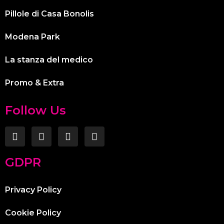
Pillole di Casa Bonolis
Modena Park
La stanza del medico
Promo & Extra
Follow Us
GDPR
Privacy Policy
Cookie Policy