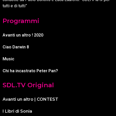
tutti e di tutti”
Programmi
Avanti un altro ! 2020
Ciao Darwin 8
Music
Chi ha incastrato Peter Pan?
SDL.TV Original
Avanti un altro | CONTEST
I Libri di Sonia