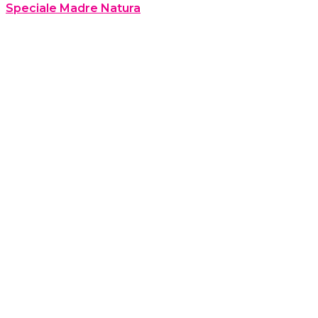
Speciale Madre Natura