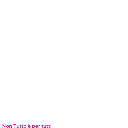
Non Tutto è per tutti!