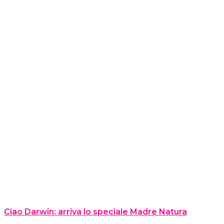
Ciao Darwin: arriva lo speciale Madre Natura