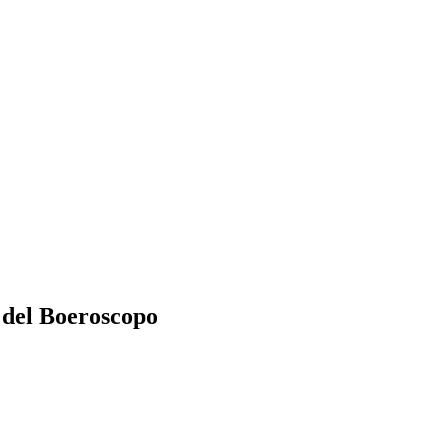
o del Boeroscopo