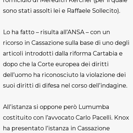
sono stati assolti lei e Raffaele Sollecito).
Lo ha fatto – risulta all’ANSA – con un
ricorso in Cassazione sulla base di uno degli
articoli introdotti dalla riforma Cartabia e
dopo che la Corte europea dei diritti
dell’uomo ha riconosciuto la violazione dei
suoi diritti di difesa nel corso dell’indagine.
All’istanza si oppone però Lumumba
costituito con l’avvocato Carlo Pacelli. Knox
ha presentato l’istanza in Cassazione