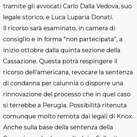
tramite gli avvocati Carlo Dalla Vedova, suo
legale storico, e Luca Luparia Donati.
Il ricorso sarà esaminato, in camera di
consiglio e in forma “non partecipata”, a
inizio ottobre dalla quinta sezione della
Cassazione. Questa potrà respingere il
ricorso dell’americana, revocare la sentenza
di condanna per calunnia o disporre una
rinnovazione del processo che in quel caso
si terrebbe a Perugia. Possibilità ritenuta
comunque molto remota dai legali di Knox.
Anche sulla base della sentenza della