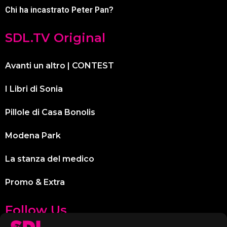
Chi ha incastrato Peter Pan?
SDL.TV Original
Avanti un altro | CONTEST
I Libri di Sonia
Pillole di Casa Bonolis
Modena Park
La stanza del medico
Promo & Extra
Follow Us