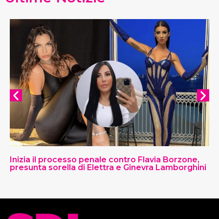
Inizia il processo penale contro Flavia Borzone,
presunta sorella di Elettra e Ginevra Lamborghini