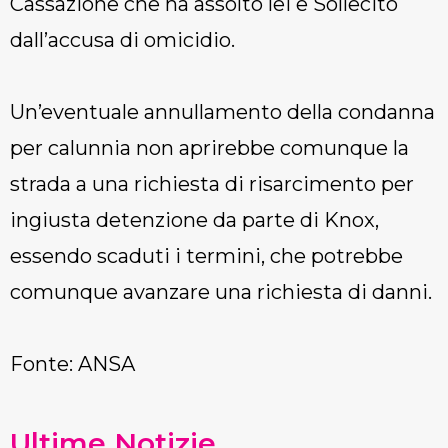
Cassazione che ha assolto lei e Sollecito
dall’accusa di omicidio.
Un’eventuale annullamento della condanna
per calunnia non aprirebbe comunque la
strada a una richiesta di risarcimento per
ingiusta detenzione da parte di Knox,
essendo scaduti i termini, che potrebbe
comunque avanzare una richiesta di danni.
Fonte: ANSA
Ultime Notizie