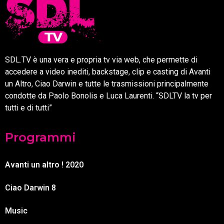
SDL.TV è una vera e propria tv via web, che permette di
accedere a video inediti, backstage, clip e casting di Avanti
un Altro, Ciao Darwin e tutte le trasmissioni principalmente
condotte da Paolo Bonolis e Luca Laurenti. “SDLTV la tv per
tutti e di tutti”
Programmi
Avanti un altro ! 2020
Ciao Darwin 8
Music