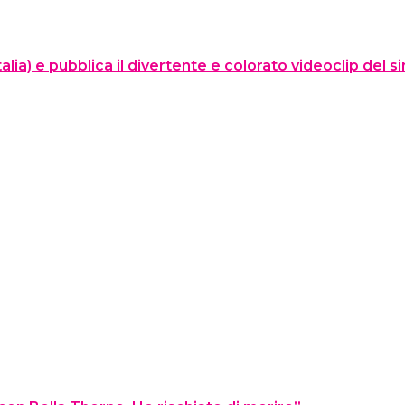
talia) e pubblica il divertente e colorato videoclip del