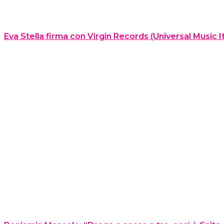
Eva Stella firma con Virgin Records (Universal Music I