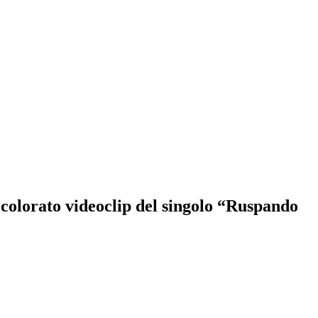
e colorato videoclip del singolo “Ruspando