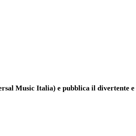
sal Music Italia) e pubblica il divertente 