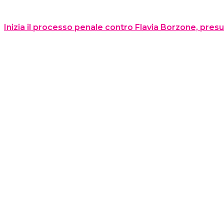
Inizia il processo penale contro Flavia Borzone, presu